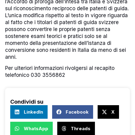
l’Accordo di proroga dell’intesa tra Italia e Svizzera
sul riconoscimento reciproco delle patenti di guida.
L’unica modifica rispetto al testo in vigore riguarda
al fatto che i titolari di patenti di guida svizzere
possono convertire le proprie patenti senza
sostenere esami teorici e pratici solo se al
momento della presentazione dell’istanza di
conversione sono residenti in Italia da meno di sei
anni.
Per ulteriori informazioni rivolgersi al recapito
telefonico 030 3556862
Condividi su
LinkedIn
Facebook
X
WhatsApp
Threads