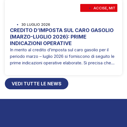
ACCISE
,
MIT
30 LUGLIO 2026
CREDITO D’IMPOSTA SUL CARO GASOLIO
(MARZO-LUGLIO 2026): PRIME
INDICAZIONI OPERATIVE
In merito al credito d’imposta sul caro gasolio per il
periodo marzo – luglio 2026 si forniscono di seguito le
prime indicazioni operative elaborate. Si precisa che…
VEDI TUTTE LE NEWS