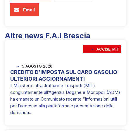
Email
Altre news F.A.I Brescia
ACCISE
,
MIT
5 AGOSTO 2026
CREDITO D’IMPOSTA SUL CARO GASOLIO:
ULTERIORI AGGIORNAMENTI
Il Ministero Infrastrutture e Trasporti (MIT)
congiuntamente all’Agenzia Dogane e Monopoli (ADM)
ha emanato un Comunicato recante “Informazioni utili
per l’accesso alla piattaforma e presentazione della
domanda…