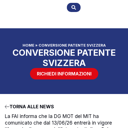
HOME
»
CONVERSIONE PATENTE SVIZZERA
CONVERSIONE PATENTE
SVIZZERA
RICHIEDI INFORMAZIONI
TORNA ALLE NEWS
La FAI informa che la DG MOT del MIT ha
comunicato che dal 13/06/26 entrerà in vigore