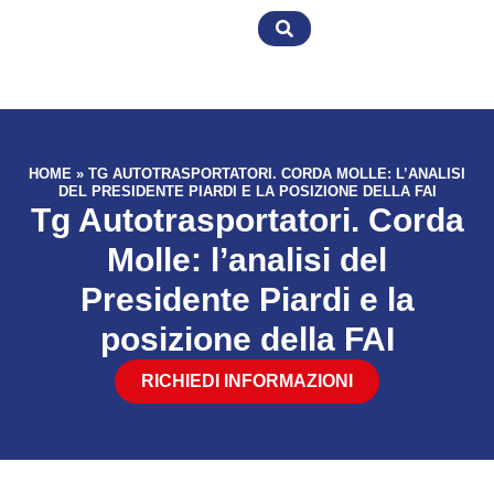
HOME
»
TG AUTOTRASPORTATORI. CORDA MOLLE: L’ANALISI
DEL PRESIDENTE PIARDI E LA POSIZIONE DELLA FAI
Tg Autotrasportatori. Corda
Molle: l’analisi del
Presidente Piardi e la
posizione della FAI
RICHIEDI INFORMAZIONI