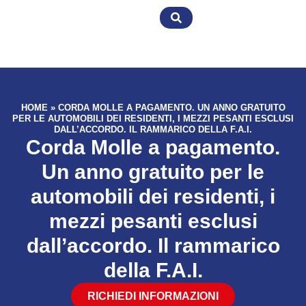
HOME
»
CORDA MOLLE A PAGAMENTO. UN ANNO GRATUITO
PER LE AUTOMOBILI DEI RESIDENTI, I MEZZI PESANTI ESCLUSI
DALL’ACCORDO. IL RAMMARICO DELLA F.A.I.
Corda Molle a pagamento.
Un anno gratuito per le
automobili dei residenti, i
mezzi pesanti esclusi
dall’accordo. Il rammarico
della F.A.I.
RICHIEDI INFORMAZIONI