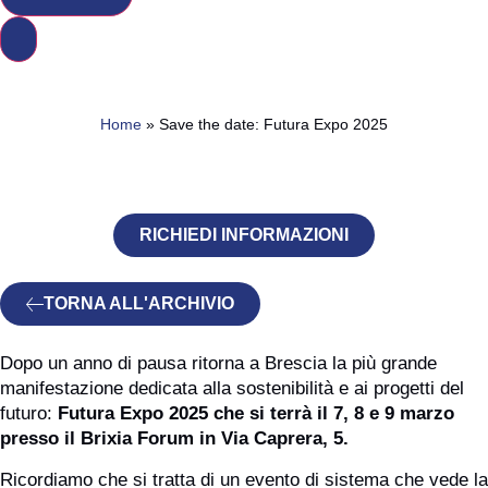
Home
»
Save the date: Futura Expo 2025
Save the date: Futura Expo
2025
RICHIEDI INFORMAZIONI
TORNA ALL'ARCHIVIO
Dopo un anno di pausa ritorna a Brescia la più grande
manifestazione dedicata alla sostenibilità e ai progetti del
futuro:
Futura Expo 2025 che si terrà il 7, 8 e 9 marzo
presso il Brixia Forum in Via Caprera, 5.
Ricordiamo che si tratta di un evento di sistema che vede la