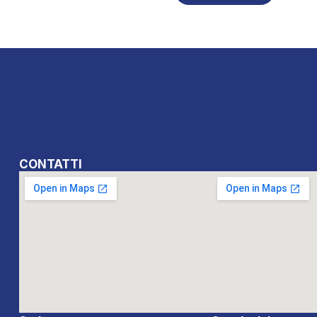
CONTATTI