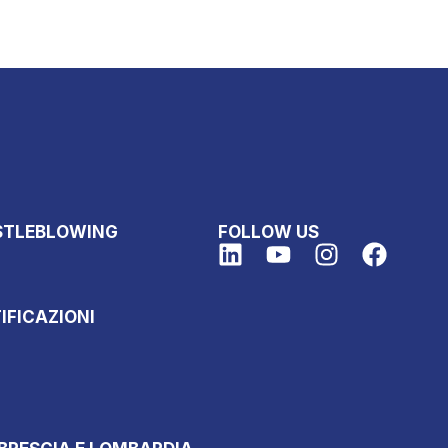
STLEBLOWING
FOLLOW US
IFICAZIONI