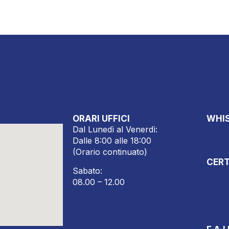
ORARI UFFICI
WHI
Dal Lunedì al Venerdì:
Dalle 8:00 alle 18:00
(Orario continuato)
CERT
Sabato:
08.00 – 12.00