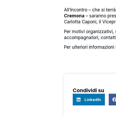
All’incontro – che si terrà
Cremona
– saranno prese
Carlotta Caponi, il Vicepr
Per motivi organizzativi,
accompagnatori, contatt
Per ulteriori informazioni
Condividi su
LinkedIn