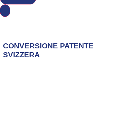
Tag:
Patenti
CONVERSIONE PATENTE
SVIZZERA